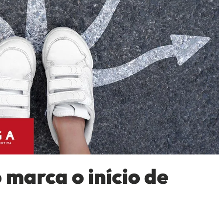
 marca o início de