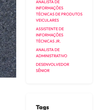
ANALISTA DE
INFORMAÇÕES
TÉCNICAS DE PRODUTOS
VEICULARES
ASSISTENTE DE
INFORMAÇÕES
TÉCNICAS JR.
ANALISTA DE
ADMINISTRATIVO
DESENVOLVEDOR
SÊNIOR
Tags