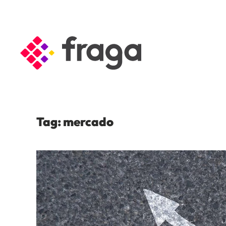
Skip to main content
Tag:
mercado