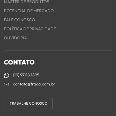
MASTER DE PRODUTOS
POTENCIAL DE MERCADO
FALE CONOSCO
POLÍTICA DE PRIVACIDADE
OUVIDORIA
CONTATO
(19) 97118.1895
contato@fraga.com.br
TRABALHE CONOSCO