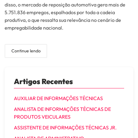
disso, o mercado de reposição automotiva gera mais de
5.751.836 empregos, espalhados por toda a cadeia
produtiva, o que ressalta sua relevância no cenário de
empregabilidade nacional.
Continue lendo
Artigos Recentes
AUXILIAR DE INFORMAÇÕES TÉCNICAS
ANALISTA DE INFORMAÇÕES TÉCNICAS DE
PRODUTOS VEICULARES
ASSISTENTE DE INFORMAÇÕES TÉCNICAS JR.