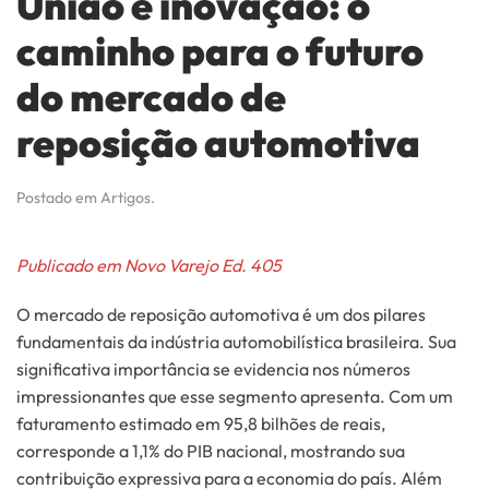
União e inovação: o
caminho para o futuro
do mercado de
reposição automotiva
Postado em
Artigos
.
Publicado em Novo Varejo Ed. 405
O mercado de reposição automotiva é um dos pilares
fundamentais da indústria automobilística brasileira. Sua
significativa importância se evidencia nos números
impressionantes que esse segmento apresenta. Com um
faturamento estimado em 95,8 bilhões de reais,
corresponde a 1,1% do PIB nacional, mostrando sua
contribuição expressiva para a economia do país. Além