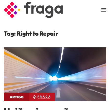
Skip to main content
Tag:
Right to Repair